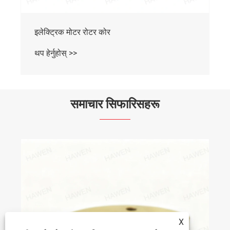
इलेक्ट्रिक मोटर रोटर कोर
थप हेर्नुहोस् >>
समाचार सिफारिसहरू
X