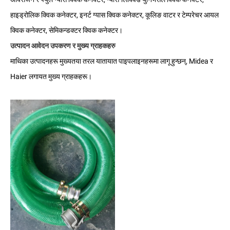
हाइड्रोलिक क्विक कनेक्टर, इनर्ट ग्यास क्विक कनेक्टर, कूलिङ वाटर र टेम्परेचर आयल
क्विक कनेक्टर, सेमिकन्डक्टर क्विक कनेक्टर।
उत्पादन आवेदन उपकरण र मुख्य ग्राहकहरु
माथिका उत्पादनहरू मुख्यतया तरल यातायात पाइपलाइनहरूमा लागू हुन्छन्, Midea र
Haier लगायत मुख्य ग्राहकहरू।