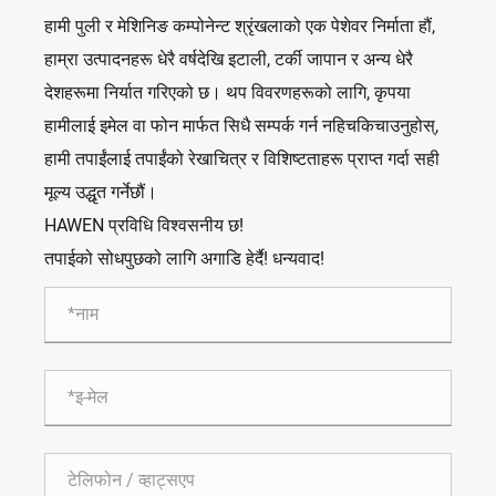
हामी पुली र मेशिनिङ कम्पोनेन्ट श्रृंखलाको एक पेशेवर निर्माता हौं,
हाम्रा उत्पादनहरू धेरै वर्षदेखि इटाली, टर्की जापान र अन्य धेरै
देशहरूमा निर्यात गरिएको छ। थप विवरणहरूको लागि, कृपया
हामीलाई इमेल वा फोन मार्फत सिधै सम्पर्क गर्न नहिचकिचाउनुहोस्,
हामी तपाईंलाई तपाईंको रेखाचित्र र विशिष्टताहरू प्राप्त गर्दा सही
मूल्य उद्धृत गर्नेछौं।
HAWEN प्रविधि विश्वसनीय छ!
तपाईको सोधपुछको लागि अगाडि हेर्दै! धन्यवाद!