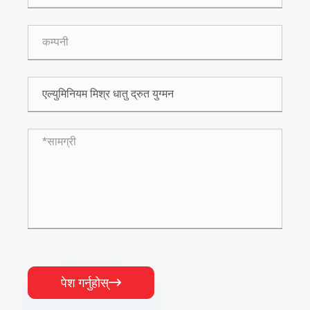
पेश गर्नुहोस्
