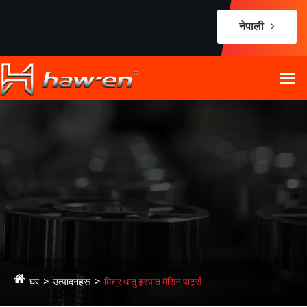
नेपाली
घर
उत्पादनहरू
मिश्र धातु इस्पात मेसिन पार्ट्स