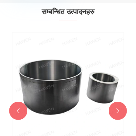
सम्बन्धित उत्पादनहरु

