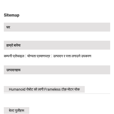
Sitemap
घर
हाम्रो बारेमा
|
|
कम्पनी प्रोफाइल
योग्यता प्रमाणपत्र
उत्पादन र पत्ता लगाउने उपकरण
उत्पादनहरू
Humanoid रोबोट को लागी Frameless टोक़ मोटर योक
बेल्ट पुलीहरू