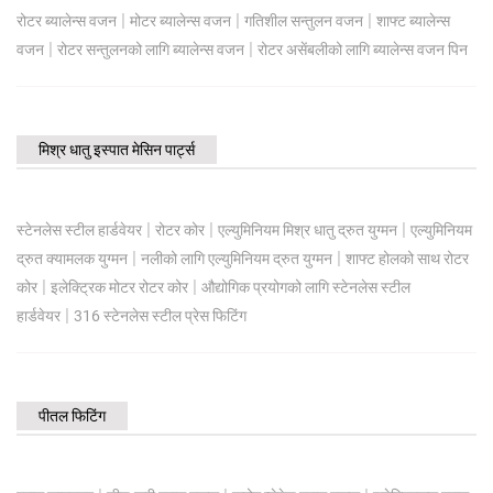
|
|
|
रोटर ब्यालेन्स वजन
मोटर ब्यालेन्स वजन
गतिशील सन्तुलन वजन
शाफ्ट ब्यालेन्स
|
|
वजन
रोटर सन्तुलनको लागि ब्यालेन्स वजन
रोटर असेंबलीको लागि ब्यालेन्स वजन पिन
मिश्र धातु इस्पात मेसिन पार्ट्स
|
|
|
स्टेनलेस स्टील हार्डवेयर
रोटर कोर
एल्युमिनियम मिश्र धातु द्रुत युग्मन
एल्युमिनियम
|
|
द्रुत क्यामलक युग्मन
नलीको लागि एल्युमिनियम द्रुत युग्मन
शाफ्ट होलको साथ रोटर
|
|
कोर
इलेक्ट्रिक मोटर रोटर कोर
औद्योगिक प्रयोगको लागि स्टेनलेस स्टील
|
हार्डवेयर
316 स्टेनलेस स्टील प्रेस फिटिंग
पीतल फिटिंग