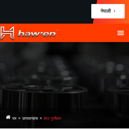
नेपाली
घर
उत्पादनहरू
बेल्ट पुलीहरू