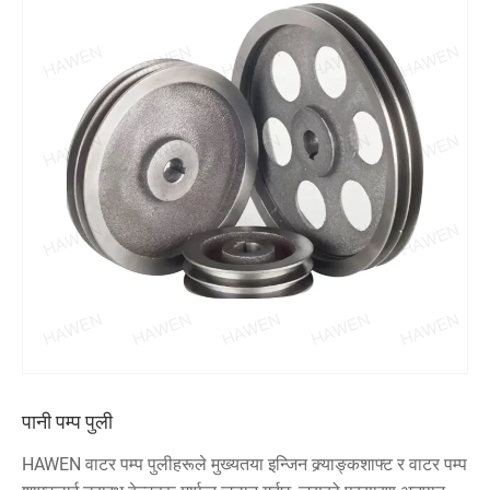
पानी पम्प पुली
HAWEN वाटर पम्प पुलीहरूले मुख्यतया इन्जिन क्र्याङ्कशाफ्ट र वाटर पम्प