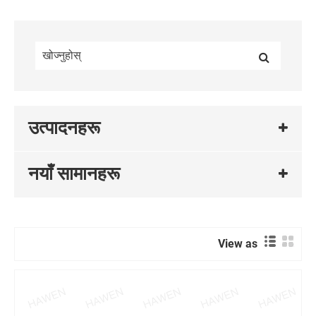
उत्पादनहरू
नयाँ सामानहरू
View as