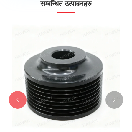
सम्बन्धित उत्पादनहरु

