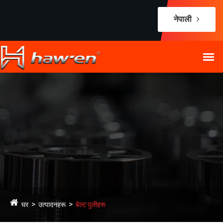
नेपाली
घर
उत्पादनहरू
बेल्ट पुलीहरू