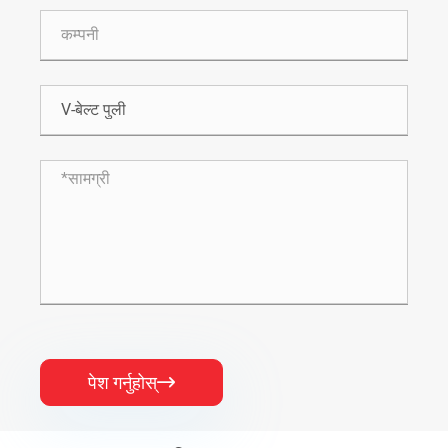
पेश गर्नुहोस्
