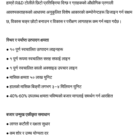
हाम्रो R&D टोलीले छिटो प्रतिक्रिया दिन्छ र ग्राहकको औद्योगिक प्रणाली
आवश्यकताहरूको आधारमा अनुकूलित विशेष आकारको कम्पोनेन्टहरू डिजाइन गर्न सक्षम
छ, विकास चक्र छोटो बनाउन र विकास र परीक्षण लागतहरू कम गर्न मद्दत गर्दछ।
स्थिर र पर्याप्त उत्पादन क्षमता
● १० पूर्ण स्वचालित उत्पादन लाइनहरू
● १ पूर्ण रूपमा स्वचालित सतह सफाई लाइन
● १ पूर्ण स्वचालित कालो अक्साइड उपचार लाइन
● मासिक क्षमता ५० लाख युनिट
● हालको मासिक बिक्री लगभग ३–४ मिलियन युनिट
● 40%-60% उपलब्ध क्षमता भविष्यको बजार मागलाई समर्थन गर्न आरक्षित
बजार उन्मुख एकीकृत समाधान
● लागत कटौती र दक्षता सुधार
● कम शोर र उच्च योग्यता दर