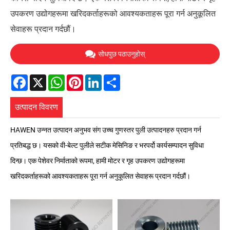
उपकरण उद्योगहरूमा खरिदकर्ताहरूको आवश्यकताहरू पूरा गर्न अनुकूलित
सेवाहरू प्रदान गर्दछौं।
सोधपुछ पठाउनुहोस्
Facebook
X
WhatsApp
Pinterest
LinkedIn
Share
उत्पादन विवरण
HAWEN उन्नत उत्पादन अनुभव संग उच्च गुणस्तर पुली उत्पादनहरु प्रदान गर्न
प्रतिबद्ध छ। यसको वी-बेल्ट पुलीले सटीक मेसिनिङ र भरपर्दो कार्यसम्पादन सुविधा
दिन्छ। एक पेशेवर निर्माताको रूपमा, हामी मोटर र गृह उपकरण उद्योगहरूमा
खरिदकर्ताहरूको आवश्यकताहरू पूरा गर्न अनुकूलित सेवाहरू प्रदान गर्दछौं।