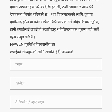
हाम्रा उत्पादनहरू धेरै वर्षदेखि इटाली, टर्की जापान र अन्य धेरै
देशहरूमा निर्यात गरिएको छ। थप विवरणहरूको लागि, कृपया
हामीलाई इमेल वा फोन मार्फत सिधै सम्पर्क गर्न नहिचकिचाउनुहोस्,
हामी तपाईंलाई तपाईंको रेखाचित्र र विशिष्टताहरू प्राप्त गर्दा सही
मूल्य उद्धृत गर्नेछौं।
HAWEN प्रविधि विश्वसनीय छ!
तपाईको सोधपुछको लागि अगाडि हेर्दै! धन्यवाद!